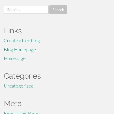
Search
for:
Links
Create a free blog
Blog Homepage
Homepage
Categories
Uncategorized
Meta
Report This Page